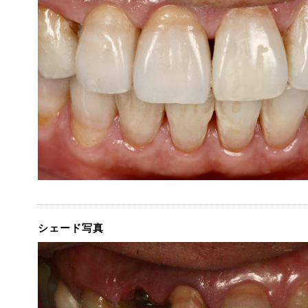
シェード写真