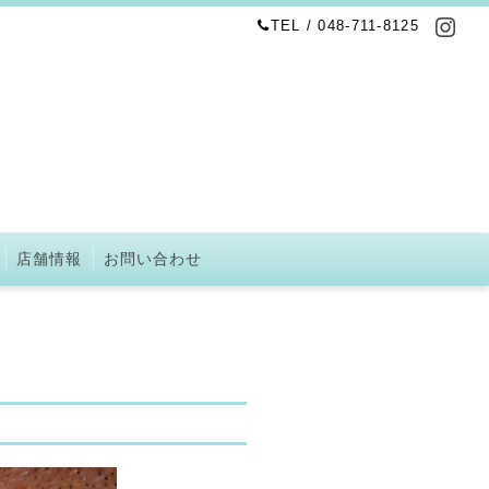
TEL / 048-711-8125
店舗情報
お問い合わせ